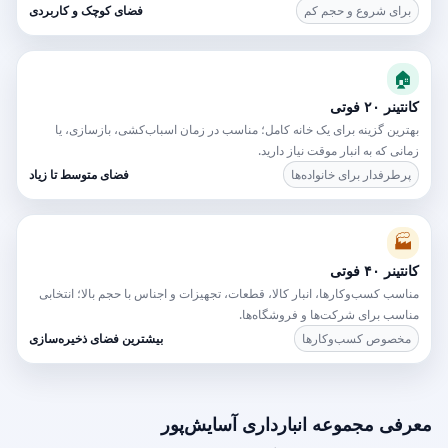
برای شروع و حجم کم
فضای کوچک و کاربردی
🏠
کانتینر ۲۰ فوتی
بهترین گزینه برای یک خانه کامل؛ مناسب در زمان اسباب‌کشی، بازسازی، یا
زمانی که به انبار موقت نیاز دارید.
پرطرفدار برای خانواده‌ها
فضای متوسط تا زیاد
🏭
کانتینر ۴۰ فوتی
مناسب کسب‌وکارها، انبار کالا، قطعات، تجهیزات و اجناس با حجم بالا؛ انتخابی
مناسب برای شرکت‌ها و فروشگاه‌ها.
مخصوص کسب‌وکارها
بیشترین فضای ذخیره‌سازی
معرفی مجموعه انبارداری آسایش‌پور