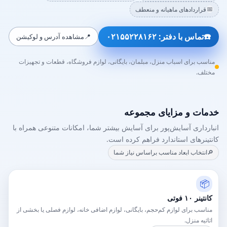
📅
قراردادهای ماهیانه و منعطف
☎️
تماس با دفتر: ۰۲۱۵۵۲۲۸۱۶۲
📍
مشاهده آدرس و لوکیشن
مناسب برای اسباب منزل، مبلمان، بایگانی، لوازم فروشگاه، قطعات و تجهیزات
مختلف.
خدمات و مزایای مجموعه
انبارداری آسایش‌پور برای آسایش بیشتر شما، امکانات متنوعی همراه با
کانتینرهای استاندارد فراهم کرده است.
🔎
انتخاب ابعاد مناسب براساس نیاز شما
📦
کانتینر ۱۰ فوتی
مناسب برای لوازم کم‌حجم، بایگانی، لوازم اضافی خانه، لوازم فصلی یا بخشی از
اثاثیه منزل.