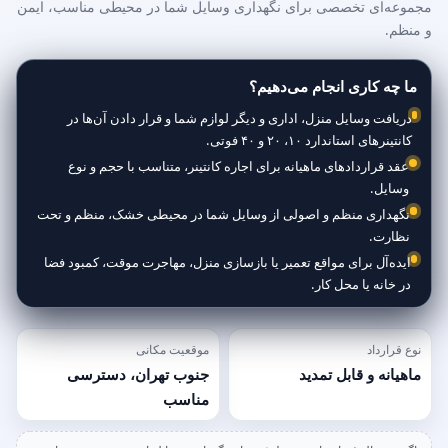
مجموعه‌ای تخصصی برای نگهداری وسایل شما در محیطی مناسب، ایمن
و منظم.
ما چه کاری انجام می‌دهیم؟
دریافت وسایل منزل، اداری و دیگر لوازم شما و قرار دادن آن‌ها در
کانتینرهای استاندارد ۱۰، ۲۰ و ۴۰ فوتی.
عقد قراردادهای ماهیانه برای اجاره کانتینر، متناسب با حجم و نوع
وسایل.
نگهداری منظم و اصولی از وسایل شما در محیطی خشک، منظم و تحت
نظارت.
ایده‌آل برای مواقع تعمیر یا بازسازی منزل، مهاجرت موقت، کمبود فضا
در خانه یا محل کار.
نوع قرارداد
موقعیت مکانی
ماهیانه و قابل تمدید
جنوب تهران، دسترسی
مناسب